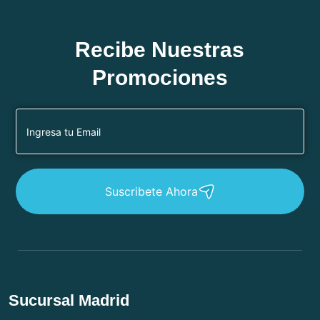
Recibe Nuestras
Promociones
Suscribete Ahora
Sucursal Madrid