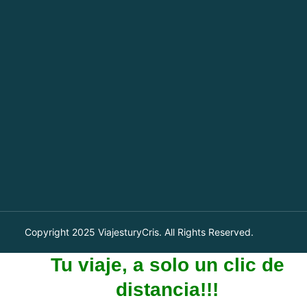
Copyright 2025
ViajesturyCris
. All Rights Reserved.
Tu viaje, a solo un clic de
distancia!!!