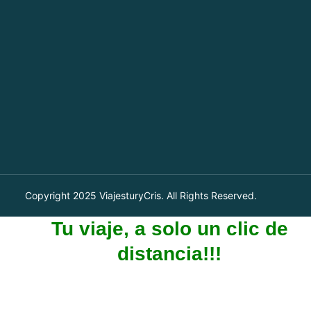
Copyright 2025
ViajesturyCris
. All Rights Reserved.
Tu viaje, a solo un clic de
distancia!!!