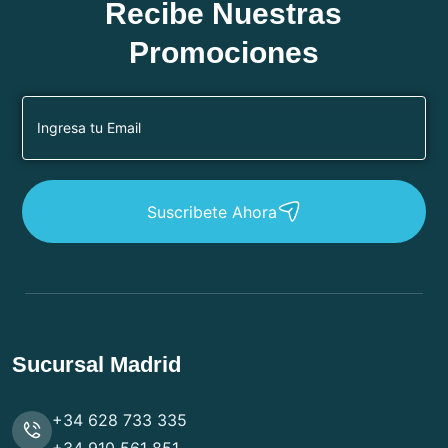
Recibe Nuestras
Promociones
Suscribete Ahora
Sucursal Madrid
+34 628 733 335