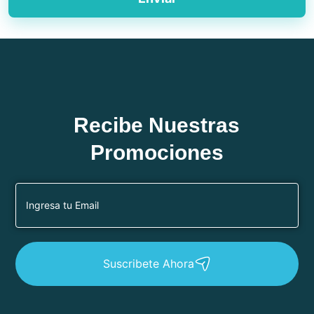
Recibe Nuestras
Promociones
Suscribete Ahora