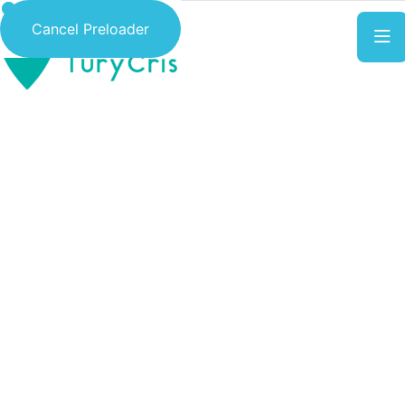
Cancel Preloader