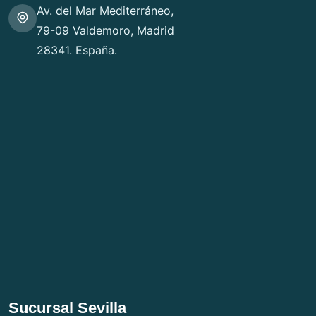
Av. del Mar Mediterráneo,
79-09 Valdemoro, Madrid
28341. España.
Sucursal Sevilla