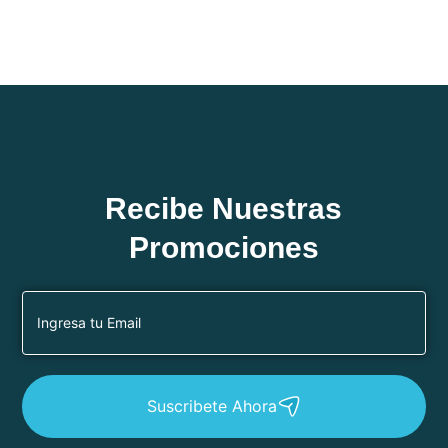
Recibe Nuestras
Promociones
Suscribete Ahora